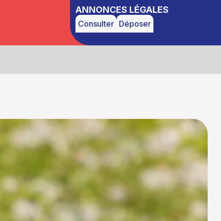
ANNONCES LÉGALES
Consulter
Déposer