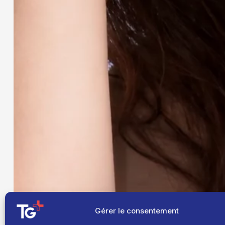
Gérer le consentement