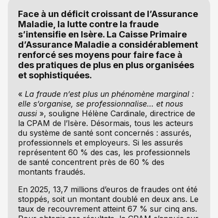
Face à un déficit croissant de l’Assurance
Maladie, la lutte contre la fraude
s’intensifie en Isère. La Caisse Primaire
d’Assurance Maladie a considérablement
renforcé ses moyens pour faire face à
des pratiques de plus en plus organisées
et sophistiquées.
«
La fraude n’est plus un phénomène marginal :
elle s’organise, se professionnalise… et nous
aussi
», souligne Hélène Cardinale, directrice de
la CPAM de l’Isère. Désormais, tous les acteurs
du système de santé sont concernés : assurés,
professionnels et employeurs. Si les assurés
représentent 60 % des cas, les professionnels
de santé concentrent près de 60 % des
montants fraudés.
En 2025, 13,7 millions d’euros de fraudes ont été
stoppés, soit un montant doublé en deux ans. Le
taux de recouvrement atteint 67 % sur cinq ans.