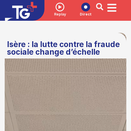
Replay
Direct
Isère : la lutte contre la fraude
sociale change d’échelle