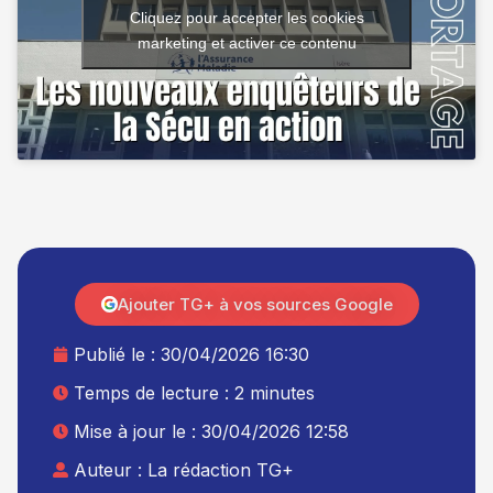
Cliquez pour accepter les cookies
marketing et activer ce contenu
Ajouter TG+ à vos sources Google
Publié le :
30/04/2026 16:30
Temps de lecture : 2 minutes
Mise à jour le : 30/04/2026 12:58
Auteur :
La rédaction TG+