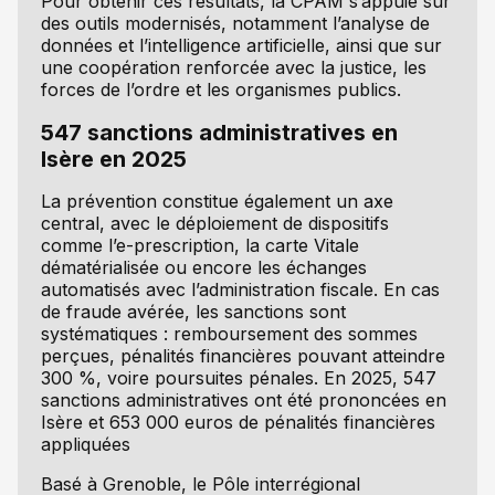
Pour obtenir ces résultats, la CPAM s’appuie sur
des outils modernisés, notamment l’analyse de
données et l’intelligence artificielle, ainsi que sur
une coopération renforcée avec la justice, les
forces de l’ordre et les organismes publics.
547 sanctions administratives en
Isère en 2025
La prévention constitue également un axe
central, avec le déploiement de dispositifs
comme l’e-prescription, la carte Vitale
dématérialisée ou encore les échanges
automatisés avec l’administration fiscale. En cas
de fraude avérée, les sanctions sont
systématiques : remboursement des sommes
perçues, pénalités financières pouvant atteindre
300 %, voire poursuites pénales. En 2025, 547
sanctions administratives ont été prononcées en
Isère et 653 000 euros de pénalités financières
appliquées
Basé à Grenoble, le Pôle interrégional