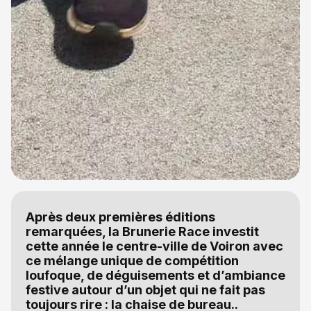
Après deux premières éditions
remarquées, la Brunerie Race investit
cette année le centre-ville de Voiron avec
ce mélange unique de compétition
loufoque, de déguisements et d’ambiance
festive autour d’un objet qui ne fait pas
toujours rire : la chaise de bureau..