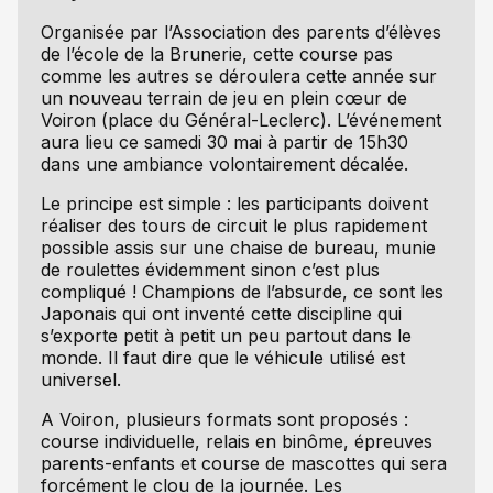
Organisée par l’Association des parents d’élèves
de l’école de la Brunerie, cette course pas
comme les autres se déroulera cette année sur
un nouveau terrain de jeu en plein cœur de
Voiron (place du Général-Leclerc). L’événement
aura lieu ce samedi 30 mai à partir de 15h30
dans une ambiance volontairement décalée.
Le principe est simple : les participants doivent
réaliser des tours de circuit le plus rapidement
possible assis sur une chaise de bureau, munie
de roulettes évidemment sinon c’est plus
compliqué ! Champions de l’absurde, ce sont les
Japonais qui ont inventé cette discipline qui
s’exporte petit à petit un peu partout dans le
monde. Il faut dire que le véhicule utilisé est
universel.
A Voiron, plusieurs formats sont proposés :
course individuelle, relais en binôme, épreuves
parents-enfants et course de mascottes qui sera
forcément le clou de la journée. Les