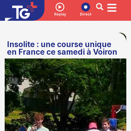
Replay
Direct
Insolite : une course unique
en France ce samedi à Voiron