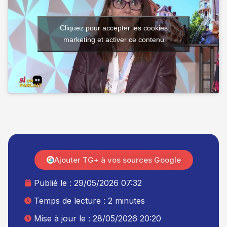
Cliquez pour accepter les cookies
marketing et activer ce contenu
Ajouter TG+ à vos sources Google
Publié le :
29/05/2026 07:32
Temps de lecture : 2 minutes
Mise à jour le : 28/05/2026 20:20