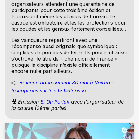
organisateurs attendent une quarantaine de
participants pour cette troisième édition et
fournissent même les chaises de bureau. Le
casque est obligatoire et les les protections pour
les coudes et les genoux fortement conseillées…
Les vainqueurs repartiront avec une
récompense aussi originale que symbolique :
cinq kilos de pommes de terre. Ils pourront aussi
s’octroyer le titre de « champion de France »
puisque la discipline n’existe officiellement
encore nulle part ailleurs.
👉
Brunerie Race samedi 30 mai à Voiron –
Inscriptions sur le site helloasso
🎥
Emission
Si On Parlait
avec l’organisateur de
la course (2ème partie)