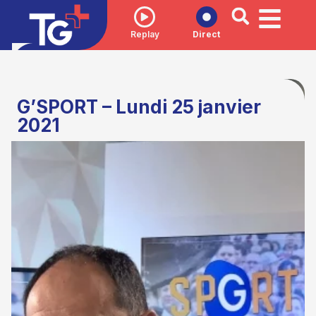
Replay
Direct
G’SPORT – Lundi 25 janvier
2021