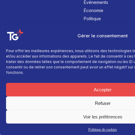
Événements
Économie
Politique
Culture
Gérer le consentement
Pour offrir les meilleures expériences, nous utilisons des technologies 
et/ou accéder aux informations des appareils. Le fait de consentir à ce
traiter des données telles que le comportement de navigation ou les ID un
consentir ou de retirer son consentement peut avoir un effet négatif sur 
fonctions.
Accepter
Refuser
Voir les préférences
Politique de cookies