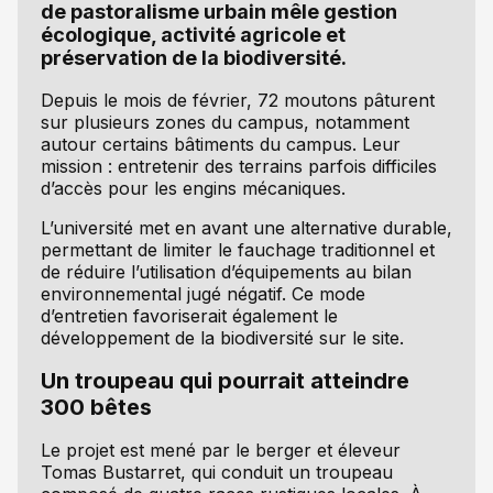
de pastoralisme urbain mêle gestion
écologique, activité agricole et
préservation de la biodiversité.
Depuis le mois de février, 72 moutons pâturent
sur plusieurs zones du campus, notamment
autour certains bâtiments du campus. Leur
mission : entretenir des terrains parfois difficiles
d’accès pour les engins mécaniques.
L’université met en avant une alternative durable,
permettant de limiter le fauchage traditionnel et
de réduire l’utilisation d’équipements au bilan
environnemental jugé négatif. Ce mode
d’entretien favoriserait également le
développement de la biodiversité sur le site.
Un troupeau qui pourrait atteindre
300 bêtes
Le projet est mené par le berger et éleveur
Tomas Bustarret, qui conduit un troupeau