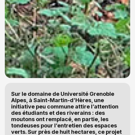
Sur le domaine de Université Grenoble
Alpes, à Saint-Martin-d’Hères, une
initiative peu commune attire l’attention
des étudiants et des riverains : des
moutons ont remplacé, en partie, les
tondeuses pour l’entretien des espaces
verts. Sur près de huit hectares, ce projet