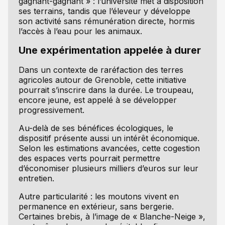
gagnant-gagnant » : l’université met à disposition
ses terrains, tandis que l’éleveur y développe
son activité sans rémunération directe, hormis
l’accès à l’eau pour les animaux.
Une expérimentation appelée à durer
Dans un contexte de raréfaction des terres
agricoles autour de Grenoble, cette initiative
pourrait s’inscrire dans la durée. Le troupeau,
encore jeune, est appelé à se développer
progressivement.
Au-delà de ses bénéfices écologiques, le
dispositif présente aussi un intérêt économique.
Selon les estimations avancées, cette cogestion
des espaces verts pourrait permettre
d’économiser plusieurs milliers d’euros sur leur
entretien.
Autre particularité : les moutons vivent en
permanence en extérieur, sans bergerie.
Certaines brebis, à l’image de « Blanche-Neige »,