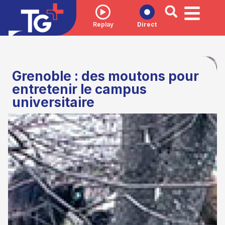
Replay
Direct
Grenoble : des moutons pour
entretenir le campus
universitaire