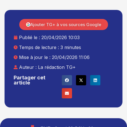
Ajouter TG+ à vos sources Google
Publié le :
20/04/2026 10:03
Temps de lecture : 3 minutes
Mise à jour le : 20/04/2026 11:06
Auteur :
La rédaction TG+
Partager cet
article