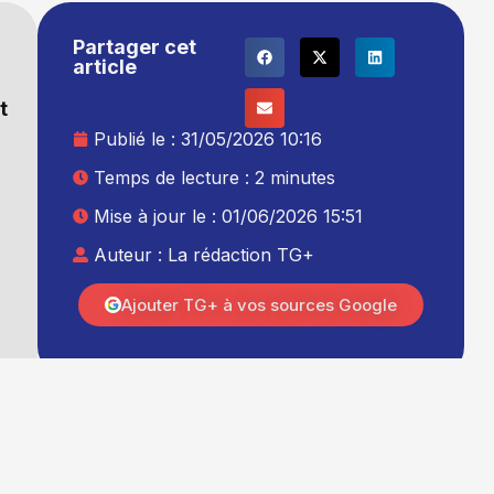
Partager cet
article
t
Publié le :
31/05/2026 10:16
Temps de lecture : 2 minutes
Mise à jour le : 01/06/2026 15:51
Auteur :
La rédaction TG+
Ajouter TG+ à vos sources Google
Cliquez pour accepter les cookies