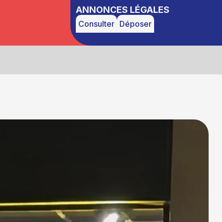
ANNONCES LÉGALES
Consulter
Déposer