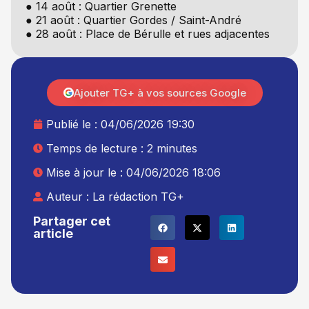
● 14 août : Quartier Grenette
● 21 août : Quartier Gordes / Saint-André
● 28 août : Place de Bérulle et rues adjacentes
Ajouter TG+ à vos sources Google
Publié le :
04/06/2026 19:30
Temps de lecture : 2 minutes
Mise à jour le : 04/06/2026 18:06
Auteur :
La rédaction TG+
Partager cet
article