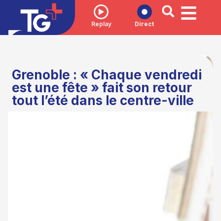
Replay
Direct
Grenoble : « Chaque vendredi
est une fête » fait son retour
tout l’été dans le centre-ville