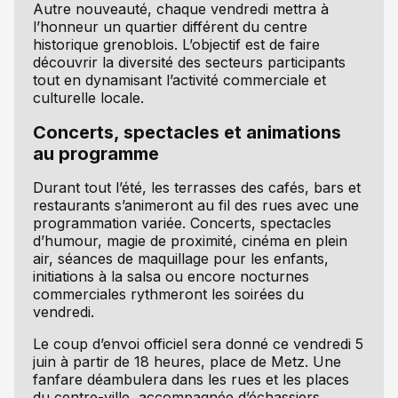
Autre nouveauté, chaque vendredi mettra à
l’honneur un quartier différent du centre
historique grenoblois. L’objectif est de faire
découvrir la diversité des secteurs participants
tout en dynamisant l’activité commerciale et
culturelle locale.
Concerts, spectacles et animations
au programme
Durant tout l’été, les terrasses des cafés, bars et
restaurants s’animeront au fil des rues avec une
programmation variée. Concerts, spectacles
d’humour, magie de proximité, cinéma en plein
air, séances de maquillage pour les enfants,
initiations à la salsa ou encore nocturnes
commerciales rythmeront les soirées du
vendredi.
Le coup d’envoi officiel sera donné ce vendredi 5
juin à partir de 18 heures, place de Metz. Une
fanfare déambulera dans les rues et les places
du centre-ville, accompagnée d’échassiers