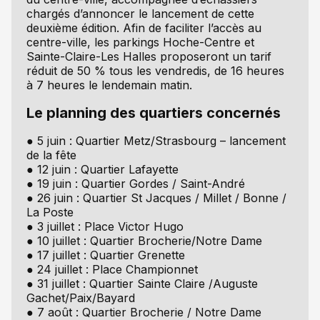
chargés d’annoncer le lancement de cette
deuxième édition. Afin de faciliter l’accès au
centre-ville, les parkings Hoche-Centre et
Sainte-Claire-Les Halles proposeront un tarif
réduit de 50 % tous les vendredis, de 16 heures
à 7 heures le lendemain matin.
Le planning des quartiers concernés
● 5 juin : Quartier Metz/Strasbourg – lancement
de la fête
● 12 juin : Quartier Lafayette
● 19 juin : Quartier Gordes / Saint-André
● 26 juin : Quartier St Jacques / Millet / Bonne /
La Poste
● 3 juillet : Place Victor Hugo
● 10 juillet : Quartier Brocherie/Notre Dame
● 17 juillet : Quartier Grenette
● 24 juillet : Place Championnet
● 31 juillet : Quartier Sainte Claire /Auguste
Gachet/Paix/Bayard
● 7 août : Quartier Brocherie / Notre Dame