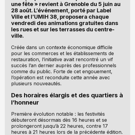
une fête » revient à Grenoble du 5 juin au
28 août. L’événement, porté par Label
Ville et l’UMIH 38, proposera chaque
vendredi des animations gratuites dans
les rues et sur les terrasses du centre-
ville.
Créée dans un contexte économique difficile
pour les commerces et les établissements de
restauration, l’initiative avait rencontré un vif
succès l’an dernier auprès des professionnels
comme du public. Forte de cet engouement,
l’opération est reconduite cette année avec
plusieurs nouveautés.
Des horaires élargis et des quartiers à
l’honneur
Première évolution notable : les festivités
débuteront désormais dès 16 heures et se
prolongeront jusqu’à 22 heures, contre 17
heures à 21 heures lors de la précédente édition.