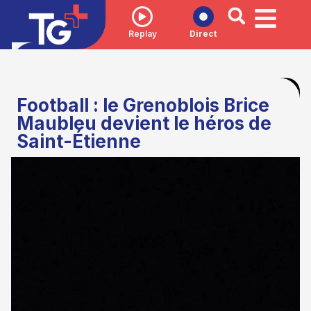
Replay
Direct
Football : le Grenoblois Brice
Maubleu devient le héros de
Saint-Étienne