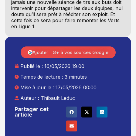
jamais une nouvelle séance de tirs aux buts doit
intervenir pour départager les deux équipes, nul
doute qu’il sera prêt à rééditer son exploit. Et
cette fois ce sera pour faire remonter les Verts
en Ligue 1.
Ajouter TG+ à vos sources Google
Publié le :
16/05/2026 19:00
Temps de lecture : 3 minutes
Mise à jour le : 17/05/2026 00:00
Auteur :
Thibault Leduc
Partager cet
article