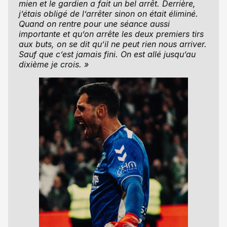
mien et le gardien a fait un bel arrêt. Derrière,
j’étais obligé de l’arrêter sinon on était éliminé.
Quand on rentre pour une séance aussi
importante et qu’on arrête les deux premiers tirs
aux buts, on se dit qu’il ne peut rien nous arriver.
Sauf que c’est jamais fini. On est allé jusqu’au
dixième je crois. »