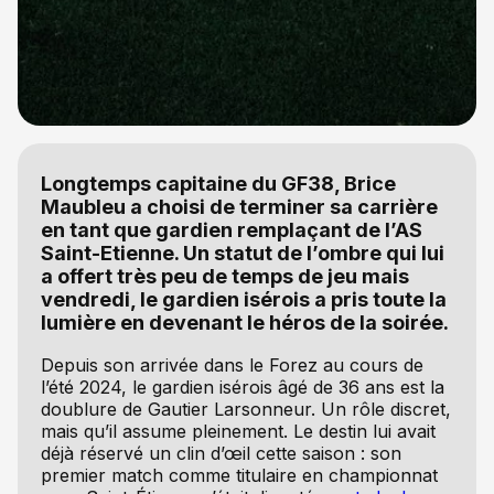
Longtemps capitaine du GF38, Brice
Maubleu a choisi de terminer sa carrière
en tant que gardien remplaçant de l’AS
Saint-Etienne. Un statut de l’ombre qui lui
a offert très peu de temps de jeu mais
vendredi, le gardien isérois a pris toute la
lumière en devenant le héros de la soirée.
Depuis son arrivée dans le Forez au cours de
l’été 2024, le gardien isérois âgé de 36 ans est la
doublure de Gautier Larsonneur. Un rôle discret,
mais qu’il assume pleinement. Le destin lui avait
déjà réservé un clin d’œil cette saison : son
premier match comme titulaire en championnat