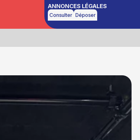
ANNONCES LÉGALES
Consulter
Déposer