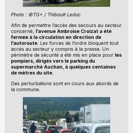
Photo : ©TG+ / Thibault Leduc
Afin de permettre l’accès des secours au secteur
concerné,
l’avenue Ambroise Croizat a été
fermée à la circulation en direction de
l’autoroute
. Les forces de l’ordre bloquent tout
accès au secteur y compris à la presse. Un
périmètre de sécurité a été mis en place pour
les
pompiers, dirigés vers le parking du
supermarché Auchan, à quelques centaines
de mètres du site
.
Des perturbations sont en cours aux abords de
la commune.