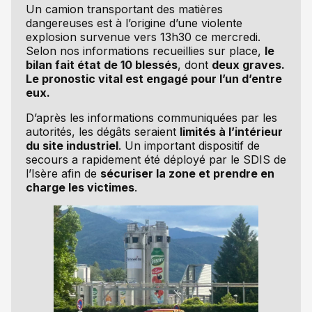
Un camion transportant des matières
dangereuses est à l’origine d’une violente
explosion survenue vers 13h30 ce mercredi.
Selon nos informations recueillies sur place,
le
bilan fait état de 10 blessés
, dont
deux graves.
Le pronostic vital est engagé pour l’un d’entre
eux.
D’après les informations communiquées par les
autorités, les dégâts seraient
limités à l’intérieur
du site industriel
. Un important dispositif de
secours a rapidement été déployé par le SDIS de
l’Isère afin de
sécuriser la zone et prendre en
charge les victimes
.