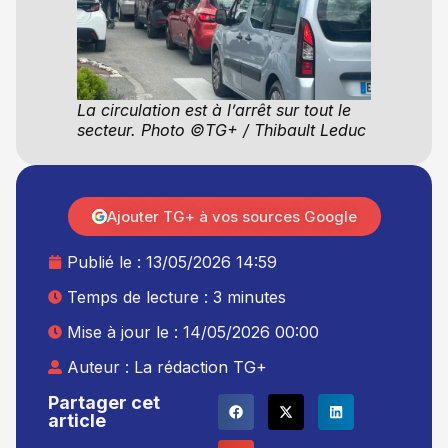
La circulation est à l’arrêt sur tout le
secteur. Photo ©TG+ / Thibault Leduc
Ajouter TG+ à vos sources Google
Publié le :
13/05/2026 14:59
Temps de lecture : 3 minutes
Mise à jour le : 14/05/2026 00:00
Auteur :
La rédaction TG+
Partager cet
article