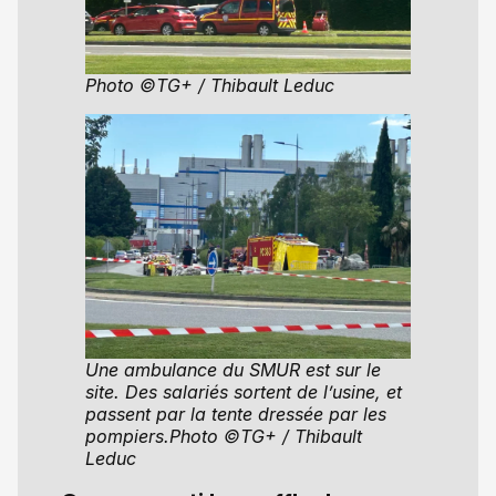
Photo ©TG+ / Thibault Leduc
Une ambulance du SMUR est sur le
site. Des salariés sortent de l’usine, et
passent par la tente dressée par les
pompiers.Photo ©TG+ / Thibault
Leduc