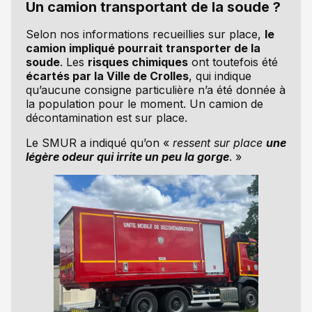
Un camion transportant de la soude ?
Selon nos informations recueillies sur place,
le
camion impliqué pourrait transporter de la
soude
. Les
risques chimiques
ont toutefois été
écartés par la Ville de Crolles
, qui indique
qu’aucune consigne particulière n’a été donnée à
la population pour le moment. Un camion de
décontamination est sur place.
Le SMUR a indiqué qu’on «
ressent sur place
une
légère odeur qui irrite un peu la gorge
. »