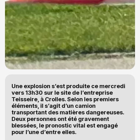
Une explosion s’est produite ce mercredi
vers 13h30 sur le site de l’entreprise
Teisseire, à Crolles. Selon les premiers
éléments, il s’agit d’un camion
transportant des matières dangereuses.
Deux personnes ont été gravement
blessées, le pronostic vital est engagé
pour l’une d’entre elles.