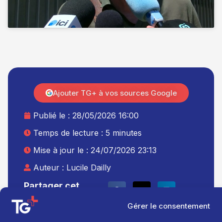
Ajouter TG+ à vos sources Google
Publié le :
28/05/2026 16:00
Temps de lecture : 5 minutes
Mise à jour le : 24/07/2026 23:13
Auteur :
Lucile Dailly
Partager cet
article
Gérer le consentement