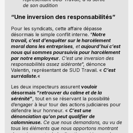
de son audition
“Une inversion des responsabilités”
Pour les syndicats, cette affaire dépasse
désormais le simple conflit interne. “
Notre
travail, c’est d’enquêter sur le harcèlement
moral dans les entreprises
, et
aujourd’hui c’est
nous qui sommes poursuivis pour harcèlement
par notre employeur
. C’est une inversion des
responsabilités assez sidérante
”, dénonce
Valentin, représentant de SUD Travail. «
C’est
surréaliste
.
«
Les deux inspecteurs assurent
vouloir
désormais “
retrouver du calme et de la
sérénité
”
, tout en se réservant la possibilité
d’engager à leur tour des actions judiciaires pour
défendre leur honneur. «
C’est une
dénonciation qu’on peut qualifier de
calomnieuse
.
Ce que nous demandons, au vu de
tous les éléments que nous apportons montrant