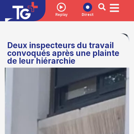
Replay
Direct
Deux inspecteurs du travail
convoqués après une plainte
de leur hiérarchie