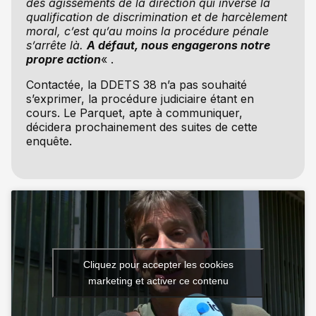
des agissements de la direction qui inverse la
qualification de discrimination et de harcèlement
moral, c’est qu’au moins la procédure pénale
s’arrête là.
A défaut, nous engagerons notre
propre action
« .
Contactée, la DDETS 38 n’a pas souhaité
s’exprimer, la procédure judiciaire étant en
cours. Le Parquet, apte à communiquer,
décidera prochainement des suites de cette
enquête.
Cliquez pour accepter les cookies
marketing et activer ce contenu