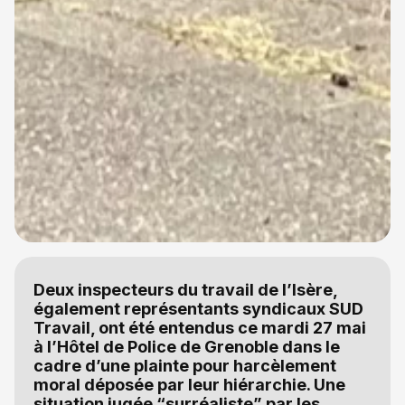
Deux inspecteurs du travail de l’Isère,
également représentants syndicaux SUD
Travail, ont été entendus ce mardi 27 mai
à l’Hôtel de Police de Grenoble dans le
cadre d’une plainte pour harcèlement
moral déposée par leur hiérarchie. Une
situation jugée “surréaliste” par les