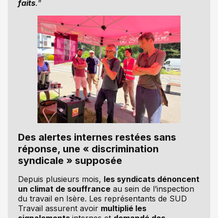
faits
.
”
Des alertes internes restées sans
réponse, une « discrimination
syndicale » supposée
Depuis plusieurs mois,
les syndicats dénoncent
un climat de souffrance
au sein de l’inspection
du travail en Isère. Les représentants de SUD
Travail assurent avoir
multiplié les