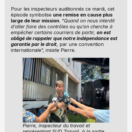
Pour les inspecteurs auditionnés ce mardi, cet
épisode symbolise
une remise en cause plus
large de leur mission
. “
Quand on nous interdit
d’aller faire des contrôles ou qu’on cherche à
empêcher certains courriers de partir,
on est
obligé de rappeler que notre indépendance est
garantie par le droit
, par une convention
internationale”, insiste Pierre.
Pierre, inspecteur du travail et
représentant SUD Travail, à la sortie