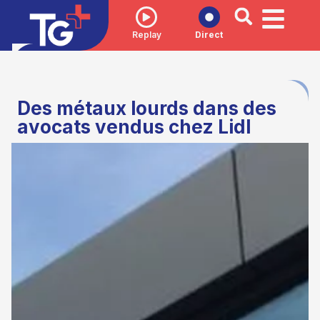
Replay
Direct
Des métaux lourds dans des
avocats vendus chez Lidl