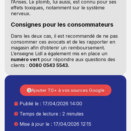
l’Anses. Le plomb, lui aussi, est connu pour ses
effets toxiques, notamment sur le système
nerveux.
Consignes pour les consommateurs
Dans les deux cas, il est recommandé de ne pas
consommer ces avocats et de les rapporter en
magasin afin d’obtenir un remboursement.
L’enseigne Lidl a également mis en place un
numéro vert
pour répondre aux questions des
clients :
0080 0543 5543.
Ajouter TG+ à vos sources Google
Publié le :
17/04/2026 14:00
Temps de lecture : 2 minutes
Mise à jour le : 17/04/2026 12:15