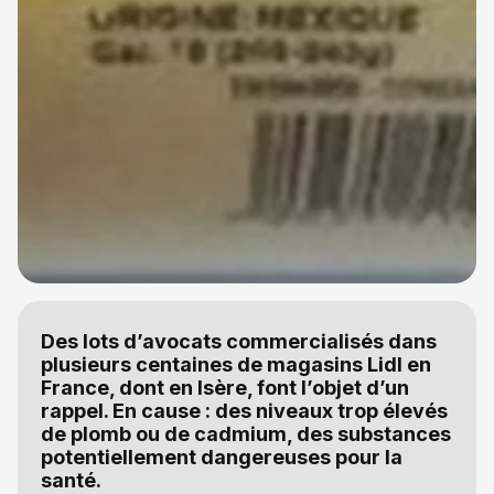
Des lots d’avocats commercialisés dans
plusieurs centaines de magasins Lidl en
France, dont en Isère, font l’objet d’un
rappel. En cause : des niveaux trop élevés
de plomb ou de cadmium, des substances
potentiellement dangereuses pour la
santé.