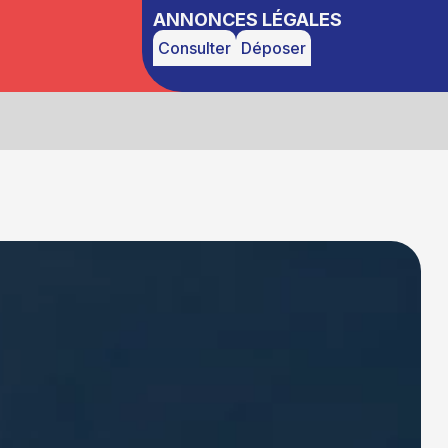
ANNONCES LÉGALES
Consulter
Déposer