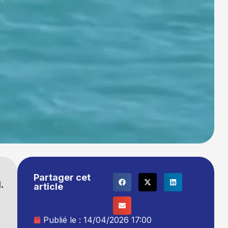
Partager cet
.
article
Publié le :
14/04/2026 17:00