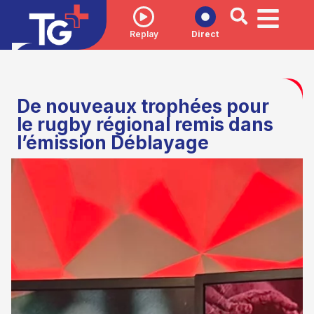
Replay
Direct
De nouveaux trophées pour
le rugby régional remis dans
l’émission Déblayage