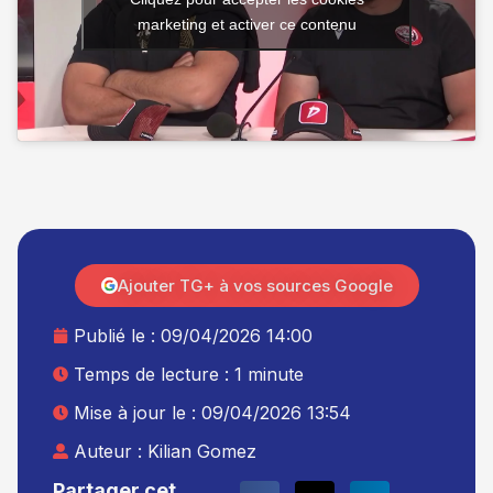
marketing et activer ce contenu
Ajouter TG+ à vos sources Google
Publié le :
09/04/2026 14:00
Temps de lecture : 1 minute
Mise à jour le : 09/04/2026 13:54
Auteur :
Kilian Gomez
Partager cet