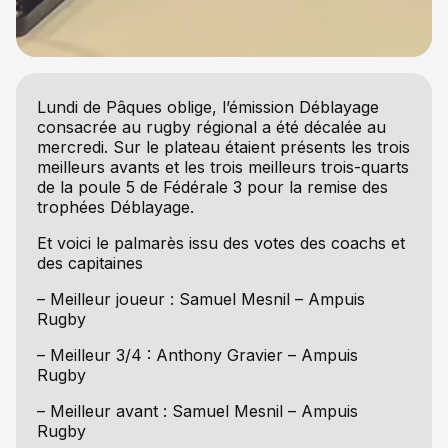
Lundi de Pâques oblige, l’émission Déblayage
consacrée au rugby régional a été décalée au
mercredi. Sur le plateau étaient présents les trois
meilleurs avants et les trois meilleurs trois-quarts
de la poule 5 de Fédérale 3 pour la remise des
trophées Déblayage.
Et voici le palmarès issu des votes des coachs et
des capitaines
– Meilleur joueur : Samuel Mesnil – Ampuis
Rugby
– Meilleur 3/4 : Anthony Gravier – Ampuis
Rugby
– Meilleur avant : Samuel Mesnil – Ampuis
Rugby