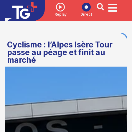
Replay
Direct
Cyclisme : l’Alpes Isère Tour
passe au péage et finit au
marché