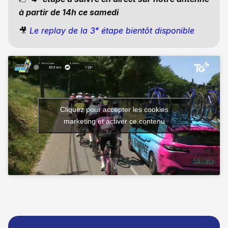
à partir de 14h ce samedi
🎥
Le replay de la 3ᵉ étape bientôt disponible
Cliquez pour accepter les cookies
marketing et activer ce contenu