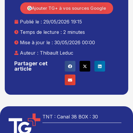
Ajouter TG+ à vos sources Google
Publié le :
29/05/2026 19:15
Temps de lecture : 2 minutes
Mise à jour le : 30/05/2026 00:00
Auteur :
Thibault Leduc
Partager cet
article
TNT : Canal 38 BOX : 30