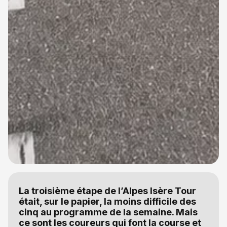
La troisième étape de l’Alpes Isère Tour
était, sur le papier, la moins difficile des
cinq au programme de la semaine. Mais
ce sont les coureurs qui font la course et