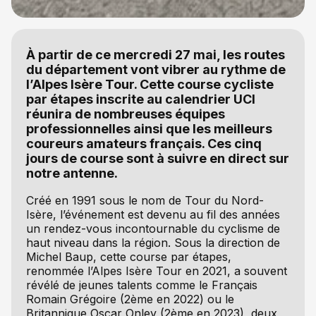
À partir de ce mercredi 27 mai, les routes
du département vont vibrer au rythme de
l’Alpes Isère Tour. Cette course cycliste
par étapes inscrite au calendrier UCI
réunira de nombreuses équipes
professionnelles ainsi que les meilleurs
coureurs amateurs français. Ces cinq
jours de course sont à suivre en direct sur
notre antenne.
Créé en 1991 sous le nom de Tour du Nord-
Isère, l’événement est devenu au fil des années
un rendez-vous incontournable du cyclisme de
haut niveau dans la région. Sous la direction de
Michel Baup, cette course par étapes,
renommée l’Alpes Isère Tour en 2021, a souvent
révélé de jeunes talents comme le Français
Romain Grégoire (2ème en 2022) ou le
Britannique Oscar Onley (2ème en 2023), deux