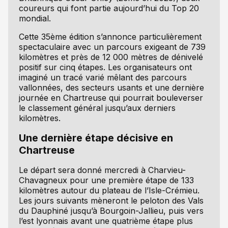
coureurs qui font partie aujourd’hui du Top 20
mondial.
Cette 35ème édition s’annonce particulièrement
spectaculaire avec un parcours exigeant de 739
kilomètres et près de 12 000 mètres de dénivelé
positif sur cinq étapes. Les organisateurs ont
imaginé un tracé varié mêlant des parcours
vallonnées, des secteurs usants et une dernière
journée en Chartreuse qui pourrait bouleverser
le classement général jusqu’aux derniers
kilomètres.
Une dernière étape décisive en
Chartreuse
Le départ sera donné mercredi à Charvieu-
Chavagneux pour une première étape de 133
kilomètres autour du plateau de l’Isle-Crémieu.
Les jours suivants mèneront le peloton des Vals
du Dauphiné jusqu’à Bourgoin-Jallieu, puis vers
l’est lyonnais avant une quatrième étape plus