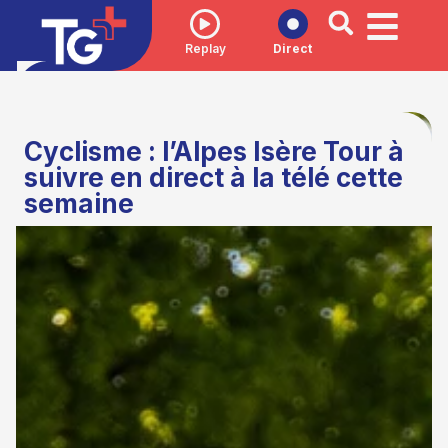
Replay
Direct
Cyclisme : l’Alpes Isère Tour à
suivre en direct à la télé cette
semaine