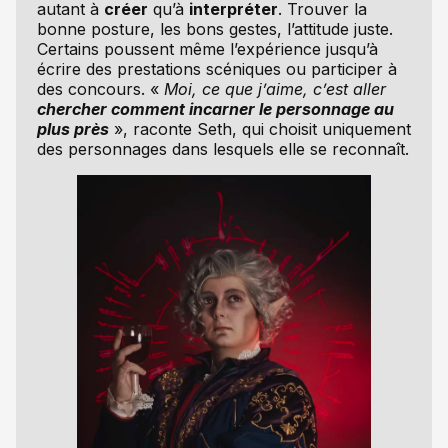
autant à
créer
qu’à
interpréter
. Trouver la
bonne posture, les bons gestes, l’attitude juste.
Certains poussent même l’expérience jusqu’à
écrire des prestations scéniques ou participer à
des concours. «
Moi, ce que j’aime, c’est aller
chercher comment incarner le personnage au
plus près
», raconte Seth, qui choisit uniquement
des personnages dans lesquels elle se reconnaît.