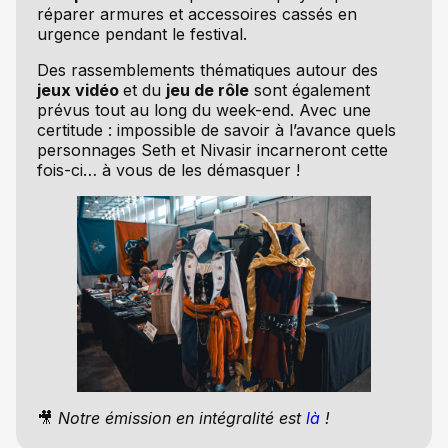
réparer armures et accessoires cassés en
urgence pendant le festival.
Des rassemblements thématiques autour des
jeux vidéo
et du
jeu de rôle
sont également
prévus tout au long du week-end. Avec une
certitude : impossible de savoir à l’avance quels
personnages Seth et Nivasir incarneront cette
fois-ci… à vous de les démasquer !
🎥
Notre émission en intégralité est
là
!