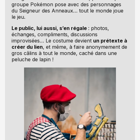
groupe Pokémon pose avec des personnages
du Seigneur des Anneaux… tout le monde joue
le jeu.
Le public, lui aussi, s’en régale
: photos,
échanges, compliments, discussions
improvisées… Le costume devient
un prétexte à
créer du lien
, et même, à faire anonymement de
gros câlins à tout le monde, caché dans une
peluche de lapin !