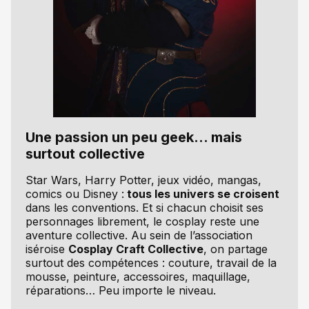
Une passion un peu geek… mais
surtout collective
Star Wars, Harry Potter, jeux vidéo, mangas,
comics ou Disney :
tous les univers se croisent
dans les conventions. Et si chacun choisit ses
personnages librement, le cosplay reste une
aventure collective. Au sein de l’association
iséroise
Cosplay Craft Collective
, on partage
surtout des compétences : couture, travail de la
mousse, peinture, accessoires, maquillage,
réparations… Peu importe le niveau.