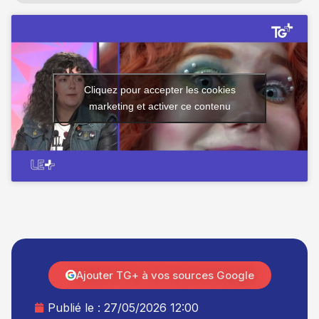
Cliquez pour accepter les cookies
marketing et activer ce contenu
Ajouter TG+ à vos sources Google
Publié le :
27/05/2026 12:00