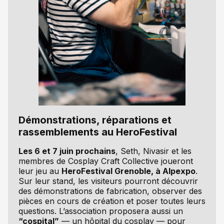
Démonstrations, réparations et
rassemblements au HeroFestival
Les 6 et 7 juin prochains
, Seth, Nivasir et les
membres de Cosplay Craft Collective joueront
leur jeu au
HeroFestival Grenoble, à Alpexpo
.
Sur leur stand, les visiteurs pourront découvrir
des démonstrations de fabrication, observer des
pièces en cours de création et poser toutes leurs
questions. L’association proposera aussi un
“cospital”
— un hôpital du cosplay — pour