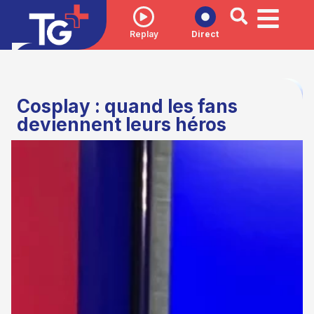
Replay
Direct
Cosplay : quand les fans
deviennent leurs héros