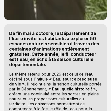
De fin mai à octobre, le Département de
l’Isère invite les habitants à explorer 50
espaces naturels sensibles à travers des
centaines d’animations entièrement
gratuites. Cette année, le fil conducteur
est l’eau, en écho à la saison culturelle
départementale.
Le thème retenu pour 2026 est celui de l’eau,
décliné sous l’intitulé
« Eau, source précieuse
de vie »
. Il rejoint ainsi la saison culturelle portée
par le Département,
« Eau, quelle histoire ! »
,
créant une continuité entre les sorties en pleine
nature et les propositions culturelles du
territoire. Les animations permettront de
comprendre à la fois le rôle de l’eau pour la