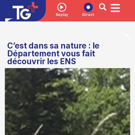
Replay
Direct
C’est dans sa nature : le
Département vous fait
découvrir les ENS