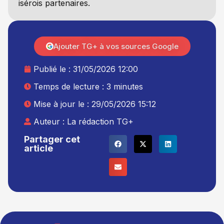
isérois partenaires.
Ajouter TG+ à vos sources Google
Publié le :
31/05/2026 12:00
Temps de lecture : 3 minutes
Mise à jour le : 29/05/2026 15:12
Auteur :
La rédaction TG+
Partager cet
article