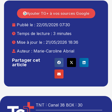
Ajouter TG+ à vos sources Google
Publié le :
22/05/2026 07:30
Temps de lecture : 3 minutes
Mise à jour le : 21/05/2026 18:36
Auteur :
Marie-Caroline Abrial
Partager cet
article
TNT : Canal 38 BOX : 30