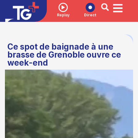
Replay
Direct
Ce spot de baignade à une
brasse de Grenoble ouvre ce
week-end