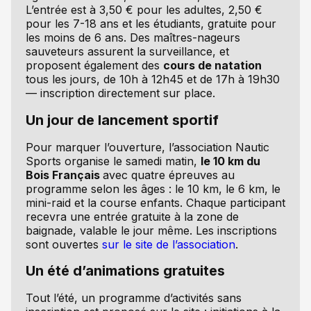
L’entrée est à 3,50 € pour les adultes, 2,50 €
pour les 7-18 ans et les étudiants, gratuite pour
les moins de 6 ans. Des maîtres-nageurs
sauveteurs assurent la surveillance, et
proposent également des
cours de natation
tous les jours, de 10h à 12h45 et de 17h à 19h30
— inscription directement sur place.
Un jour de lancement sportif
Pour marquer l’ouverture, l’association Nautic
Sports organise le samedi matin,
le 10 km du
Bois Français
avec quatre épreuves au
programme selon les âges : le 10 km, le 6 km, le
mini-raid et la course enfants. Chaque participant
recevra une entrée gratuite à la zone de
baignade, valable le jour même. Les inscriptions
sont ouvertes
sur le site de l’association
.
Un été d’animations gratuites
Tout l’été, un programme d’activités sans