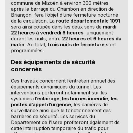
commune de Mizoën à environ 300 mètres
après le barrage du Chambon en direction de
Briançon, fera l’objet d’une fermeture nocturne
de la circulation. La
route départementale 1091
sera ainsi coupée dans les deux sens de
mardi
22 heures à vendredi 6 heures
, uniquement
durant les nuits, entre
22 heures et 6 heures du
matin
. Au total,
trois nuits de fermeture
sont
programmées.
Des équipements de sécurité
concernés
Ces travaux concernent l’entretien annuel des
équipements dynamiques du tunnel. Les
interventions porteront notamment sur les
systèmes d’
éclairage, les bornes incendie, les
postes d’appel d’urgence
, les caméras de
surveillance ainsi que le fonctionnement des
barrières de sécurité. Les services du
Département de l’Isère profiteront également de
cette interruption temporaire du trafic pour