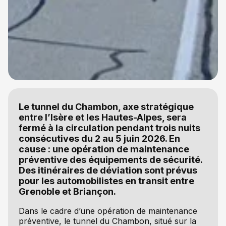
Le tunnel du Chambon, axe stratégique
entre l’Isère et les Hautes-Alpes, sera
fermé à la circulation pendant trois nuits
consécutives du 2 au 5 juin 2026. En
cause : une opération de maintenance
préventive des équipements de sécurité.
Des itinéraires de déviation sont prévus
pour les automobilistes en transit entre
Grenoble et Briançon.
Dans le cadre d’une opération de maintenance
préventive, le tunnel du Chambon, situé sur la