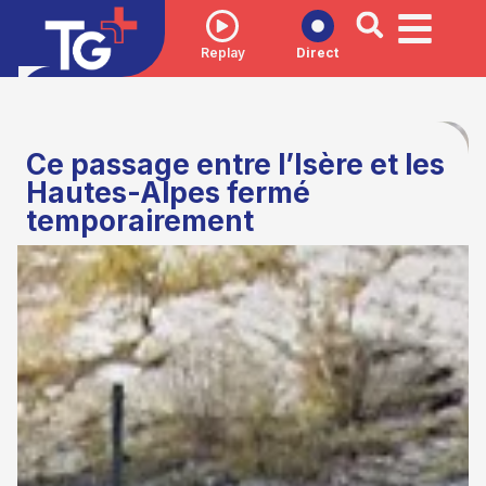
Replay
Direct
Ce passage entre l’Isère et les
Hautes-Alpes fermé
temporairement