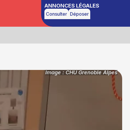
ANNONCES LÉGALES
Consulter
Déposer
Image : CHU Grenoble Alpes