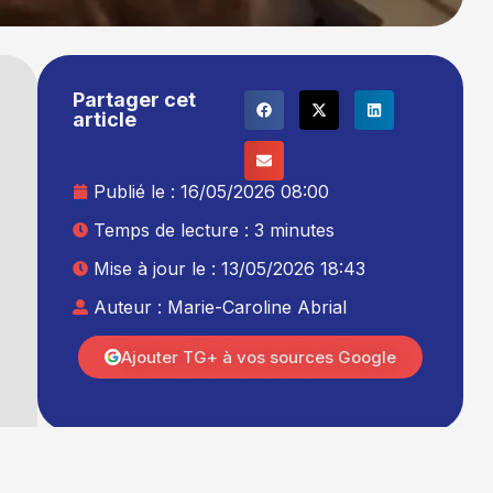
Partager cet
article
Publié le :
16/05/2026 08:00
Temps de lecture : 3 minutes
Mise à jour le : 13/05/2026 18:43
Auteur :
Marie-Caroline Abrial
Ajouter TG+ à vos sources Google
e
t