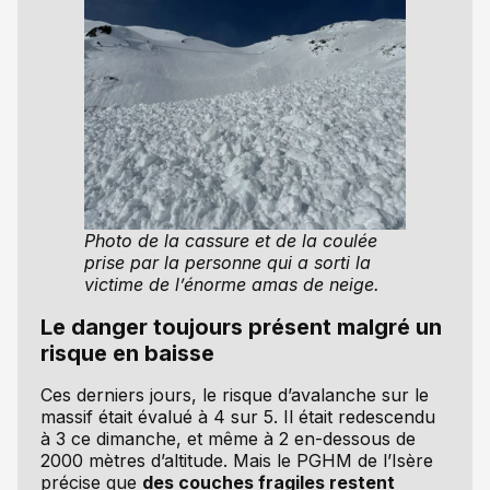
Photo de la cassure et de la coulée
prise par la personne qui a sorti la
victime de l’énorme amas de neige.
Le danger toujours présent malgré un
risque en baisse
Ces derniers jours, le risque d’avalanche sur le
massif était évalué à 4 sur 5. Il était redescendu
à 3 ce dimanche, et même à 2 en-dessous de
2000 mètres d’altitude. Mais le PGHM de l’Isère
précise que
des couches fragiles restent