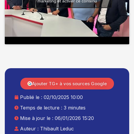
marketing et activer ce contenu
Ajouter TG+ à vos sources Google
Publié le :
02/10/2025 10:00
Temps de lecture : 3 minutes
Mise à jour le : 06/01/2026 15:20
Auteur :
Thibault Leduc