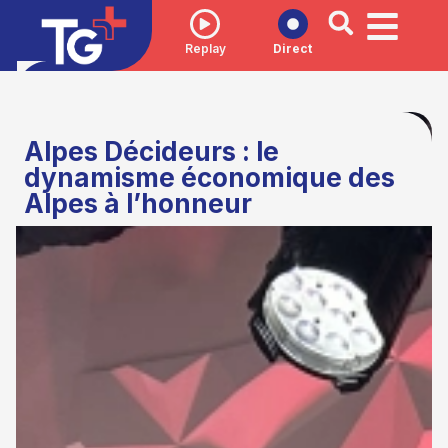
Replay
Direct
Alpes Décideurs : le
dynamisme économique des
Alpes à l’honneur