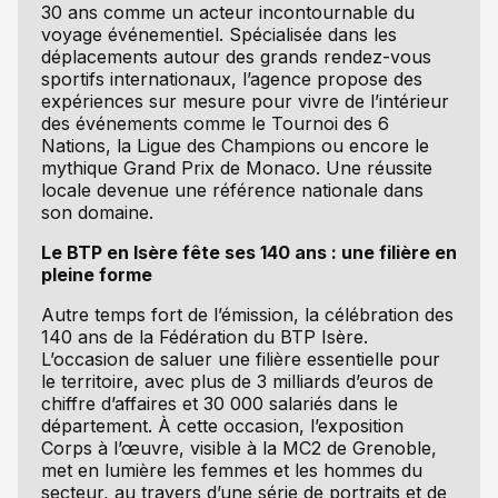
30 ans comme un acteur incontournable du
voyage événementiel. Spécialisée dans les
déplacements autour des grands rendez-vous
sportifs internationaux, l’agence propose des
expériences sur mesure pour vivre de l’intérieur
des événements comme le Tournoi des 6
Nations, la Ligue des Champions ou encore le
mythique Grand Prix de Monaco. Une réussite
locale devenue une référence nationale dans
son domaine.
Le BTP en Isère fête ses 140 ans : une filière en
pleine forme
Autre temps fort de l’émission, la célébration des
140 ans de la Fédération du BTP Isère.
L’occasion de saluer une filière essentielle pour
le territoire, avec plus de 3 milliards d’euros de
chiffre d’affaires et 30 000 salariés dans le
département. À cette occasion, l’exposition
Corps à l’œuvre, visible à la MC2 de Grenoble,
met en lumière les femmes et les hommes du
secteur, au travers d’une série de portraits et de