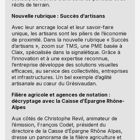
récits de terrain.
Nouvelle rubrique : Succès d’artisans
Avec leur ancrage local et leur savoir-faire
unique, les artisans sont les piliers de l’économie
de proximité. Dans la nouvelle rubrique « Succès
d’artisans », zoom sur TMS, une PME basée à
Claix, spécialisée dans la signalétique. Grâce à
l’innovation et à une expertise reconnue,
l’entreprise développe des solutions visuelles
efficaces, au service des collectivités, entreprises
et infrastructures. Un bel exemple d’agilité
artisanale au cœur du Grésivaudan.
Filière agricole et agences de notation :
décryptage avec la Caisse d’Épargne Rhône-
Alpes
Aux côtés de Christophe Revil, animateur de
l’émission, François Codet, président du
directoire de la Caisse d’Épargne Rhône Alpes,
dresse un panorama de la filière agriculture et