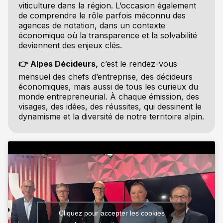
viticulture dans la région. L’occasion également
de comprendre le rôle parfois méconnu des
agences de notation, dans un contexte
économique où la transparence et la solvabilité
deviennent des enjeux clés.
👉 Alpes Décideurs,
c’est le rendez-vous
mensuel des chefs d’entreprise, des décideurs
économiques, mais aussi de tous les curieux du
monde entrepreneurial. À chaque émission, des
visages, des idées, des réussites, qui dessinent le
dynamisme et la diversité de notre territoire alpin.
Cliquez pour accepter les cookies