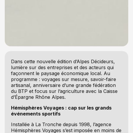
Dans cette nouvelle édition d’Alpes Décideurs,
lumière sur des entreprises et des acteurs qui
façonnent le paysage économique local. Au
programme : voyages sur mesure, savoir-faire
artisanal, anniversaire d’une grande fédération
du BTP et focus sur l’agriculture avec la Caisse
d’Épargne Rhône Alpes.
Hémisphères Voyages : cap sur les grands
événements sportifs
Installée à La Tronche depuis 1998, l’agence
Hémisphères Voyages s’est imposée en moins de