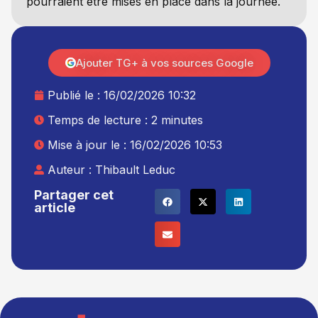
pourraient être mises en place dans la journée.
Ajouter TG+ à vos sources Google
Publié le :
16/02/2026 10:32
Temps de lecture : 2 minutes
Mise à jour le : 16/02/2026 10:53
Auteur :
Thibault Leduc
Partager cet
article