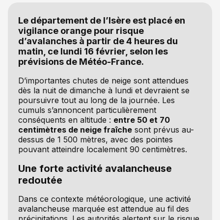
Le département de l’Isère est placé en
vigilance orange pour risque
d’avalanches à partir de 4 heures du
matin, ce lundi 16 février, selon les
prévisions de Météo-France.
D’importantes chutes de neige sont attendues
dès la nuit de dimanche à lundi et devraient se
poursuivre tout au long de la journée. Les
cumuls s’annoncent particulièrement
conséquents en altitude :
entre 50 et 70
centimètres de neige fraîche
sont prévus au-
dessus de 1 500 mètres, avec des pointes
pouvant atteindre localement 90 centimètres.
Une forte activité avalancheuse
redoutée
Dans ce contexte météorologique, une activité
avalancheuse marquée est attendue au fil des
précipitations. Les autorités alertent sur le risque