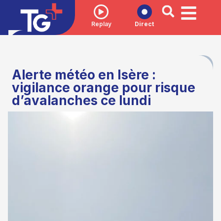
Replay
Direct
Alerte météo en Isère :
vigilance orange pour risque
d’avalanches ce lundi