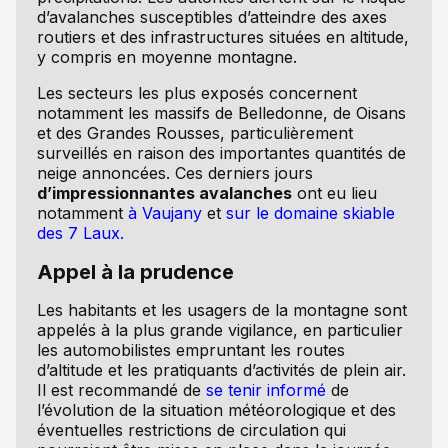
d’avalanches susceptibles d’atteindre des axes
routiers et des infrastructures situées en altitude,
y compris en moyenne montagne.
Les secteurs les plus exposés concernent
notamment les massifs de Belledonne, de Oisans
et des Grandes Rousses, particulièrement
surveillés en raison des importantes quantités de
neige annoncées. Ces derniers jours
d’impressionnantes avalanches
ont eu lieu
notamment
à Vaujany
et
sur le domaine skiable
des 7 Laux.
Appel à la prudence
Les habitants et les usagers de la montagne sont
appelés à la plus grande vigilance, en particulier
les automobilistes empruntant les routes
d’altitude et les pratiquants d’activités de plein air.
Il est recommandé de
se tenir informé
de
l’évolution de la situation météorologique et des
éventuelles restrictions de circulation qui