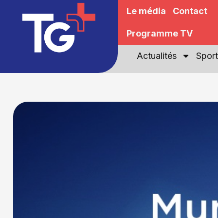
Le média
Contact
Programme TV
Actualités
Sport