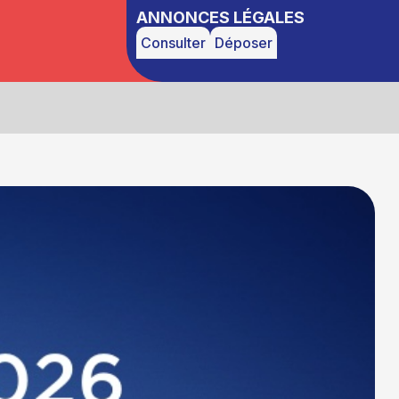
ANNONCES LÉGALES
Consulter
Déposer