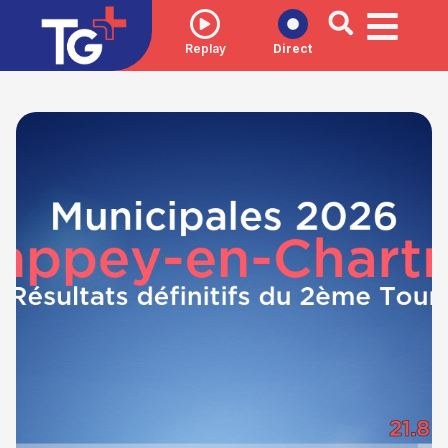
Replay
Direct