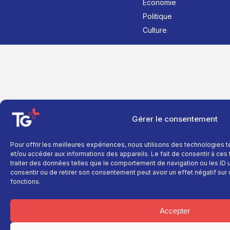
Économie
Politique
Culture
Gérer le consentement
Pour offrir les meilleures expériences, nous utilisons des technologies 
et/ou accéder aux informations des appareils. Le fait de consentir à ce
traiter des données telles que le comportement de navigation ou les ID un
consentir ou de retirer son consentement peut avoir un effet négatif sur 
fonctions.
Accepter