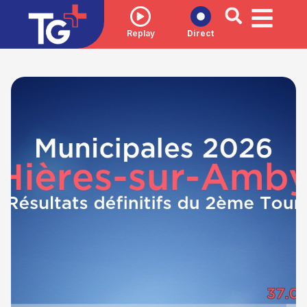
Replay
Direct