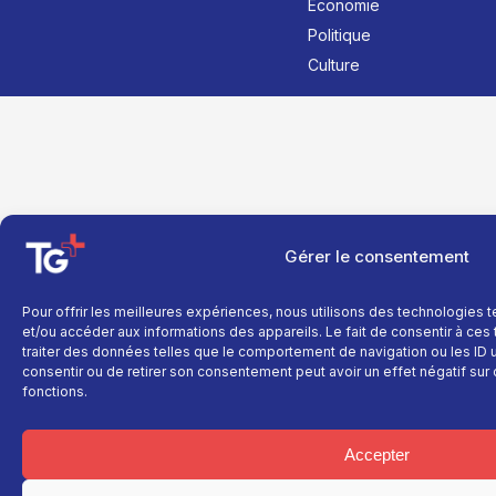
Économie
Politique
Culture
Gérer le consentement
Pour offrir les meilleures expériences, nous utilisons des technologies 
et/ou accéder aux informations des appareils. Le fait de consentir à ce
traiter des données telles que le comportement de navigation ou les ID un
consentir ou de retirer son consentement peut avoir un effet négatif sur 
fonctions.
Accepter