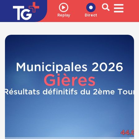
Replay
Direct