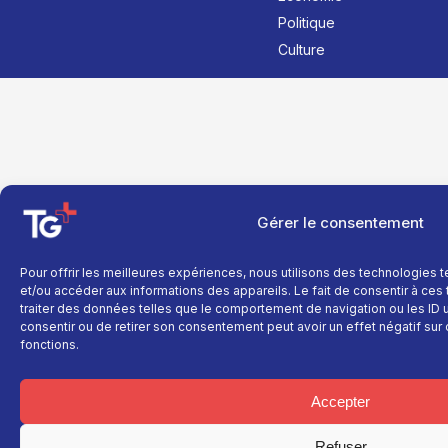
Politique
Culture
Gérer le consentement
Pour offrir les meilleures expériences, nous utilisons des technologies 
et/ou accéder aux informations des appareils. Le fait de consentir à ce
traiter des données telles que le comportement de navigation ou les ID un
consentir ou de retirer son consentement peut avoir un effet négatif sur 
fonctions.
Accepter
Refuser