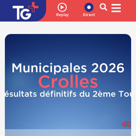
Replay
Direct