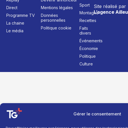
Sport
Site réalisé par
Direct
Mentions légales
L’agence Ailleu
Montagne
Programme TV
Données
personnelles
Recettes
La chaine
Politique cookie
Faits
Le média
divers
Événements
Économie
Politique
Culture
Gérer le consentement