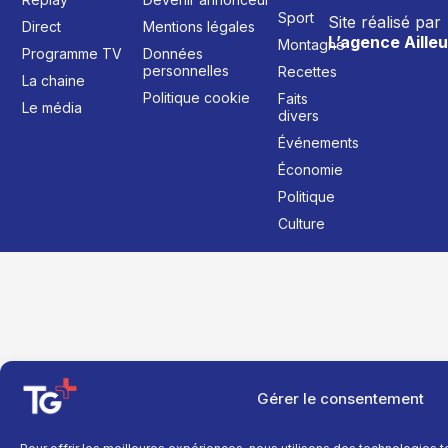
Sport
Site réalisé par
Direct
Mentions légales
L’agence Ailleu
Montagne
Programme TV
Données
personnelles
Recettes
La chaine
Politique cookie
Faits
Le média
divers
Événements
Économie
Politique
Culture
Gérer le consentement