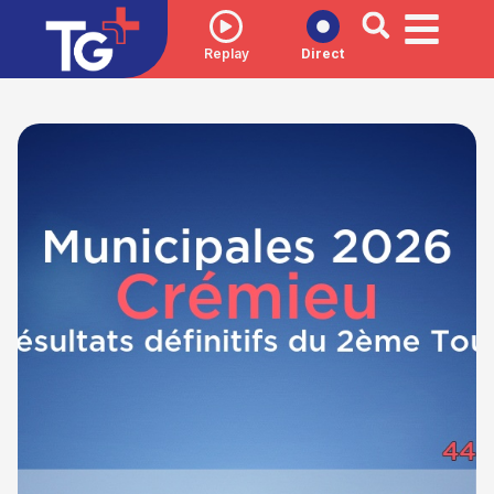
Replay
Direct