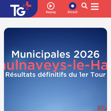
Replay
Direct