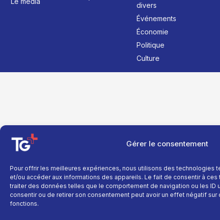
Le média
divers
Événements
Économie
Politique
Culture
Gérer le consentement
Pour offrir les meilleures expériences, nous utilisons des technologies 
et/ou accéder aux informations des appareils. Le fait de consentir à ce
traiter des données telles que le comportement de navigation ou les ID un
consentir ou de retirer son consentement peut avoir un effet négatif sur 
fonctions.