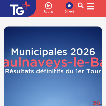
Replay
Direct