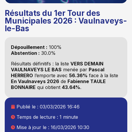
Résultats du 1er Tour des
Municipales 2026 : Vaulnaveys-
le-Bas
Dépouillement :
100%
Abstention :
30.0%
Résultats définitifs : la liste
VERS DEMAIN
VAULNAVEYS LE BAS
menée par
Pascal
HERRERO
l’emporte avec
56.36%
face à la liste
En Vaulnaveys 2026
de
Fabienne TAULE
BONNAIRE
qui obtient
43.64%
.
Publié le :
03/03/2026 16:46
Temps de lecture : 1 minute
Mise à jour le : 16/03/2026 10:30