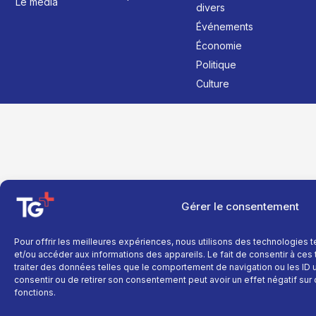
Le média
divers
Événements
Économie
Politique
Culture
Gérer le consentement
Pour offrir les meilleures expériences, nous utilisons des technologies 
et/ou accéder aux informations des appareils. Le fait de consentir à ce
traiter des données telles que le comportement de navigation ou les ID un
consentir ou de retirer son consentement peut avoir un effet négatif sur 
fonctions.