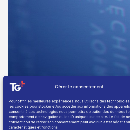
Gérer le consentement
Pour offrir les meilleures expériences, nous utilisons des technologies
les cookies pour stocker et/ou accéder aux informations des appareils.
consentir à ces technologies nous permettra de traiter des données te
comportement de navigation ou les ID uniques sur ce site. Le fait de n
consentir ou de retirer son consentement peut avoir un effet négatif su
caractéristiques et fonctions.