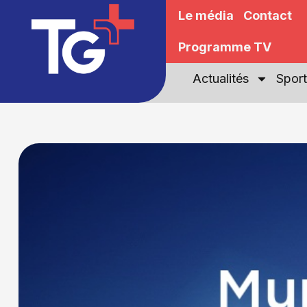
Le média
Contact
Programme TV
Actualités
Sport