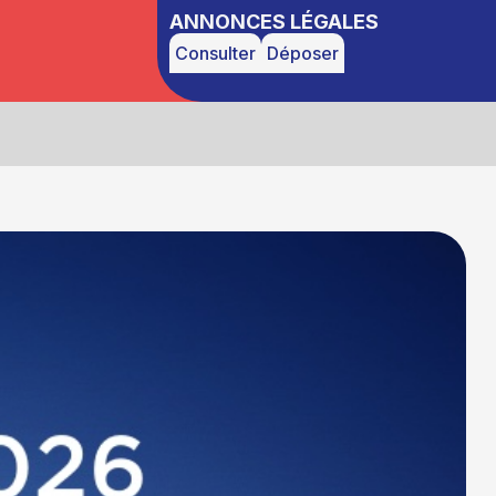
ANNONCES LÉGALES
Consulter
Déposer