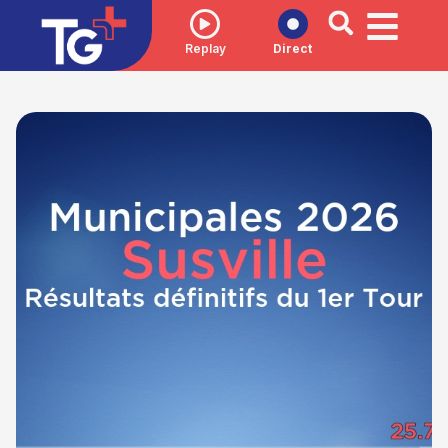
Replay
Direct