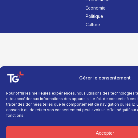
Économie
Politique
Culture
Gérer le consentement
Pour offrir les meilleures expériences, nous utilisons des technologies 
et/ou accéder aux informations des appareils. Le fait de consentir à ce
traiter des données telles que le comportement de navigation ou les ID un
consentir ou de retirer son consentement peut avoir un effet négatif sur 
fonctions.
Accepter