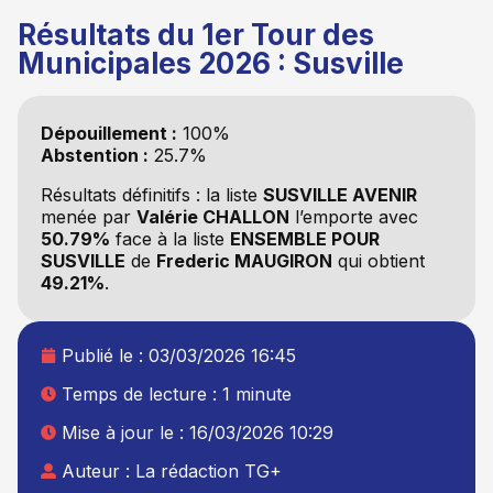
Résultats du 1er Tour des
Municipales 2026 : Susville
Dépouillement :
100%
Abstention :
25.7%
Résultats définitifs : la liste
SUSVILLE AVENIR
menée par
Valérie CHALLON
l’emporte avec
50.79%
face à la liste
ENSEMBLE POUR
SUSVILLE
de
Frederic MAUGIRON
qui obtient
49.21%
.
Publié le :
03/03/2026 16:45
Temps de lecture : 1 minute
Mise à jour le : 16/03/2026 10:29
Auteur :
La rédaction TG+