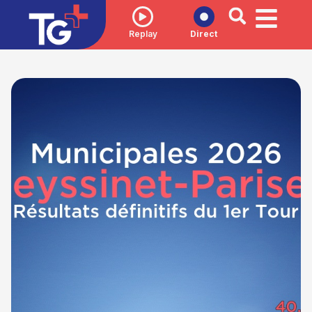
Replay
Direct