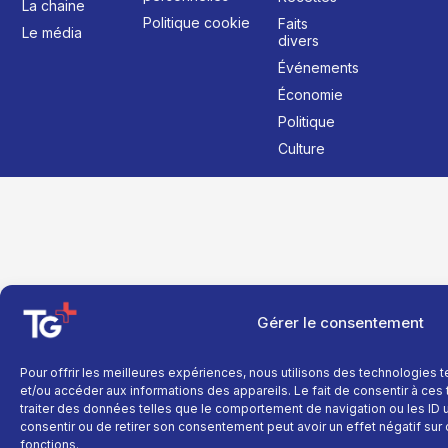
La chaine
Politique cookie
Faits
Le média
divers
Événements
Économie
Politique
Culture
Gérer le consentement
Pour offrir les meilleures expériences, nous utilisons des technologies 
et/ou accéder aux informations des appareils. Le fait de consentir à ce
traiter des données telles que le comportement de navigation ou les ID un
consentir ou de retirer son consentement peut avoir un effet négatif sur 
fonctions.