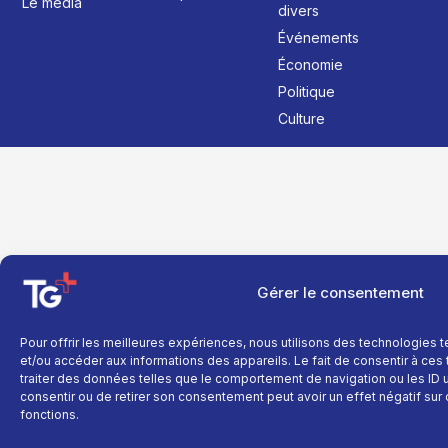
Le média
divers
Événements
Économie
Politique
Culture
Gérer le consentement
Pour offrir les meilleures expériences, nous utilisons des technologies 
et/ou accéder aux informations des appareils. Le fait de consentir à ce
traiter des données telles que le comportement de navigation ou les ID un
consentir ou de retirer son consentement peut avoir un effet négatif sur 
fonctions.