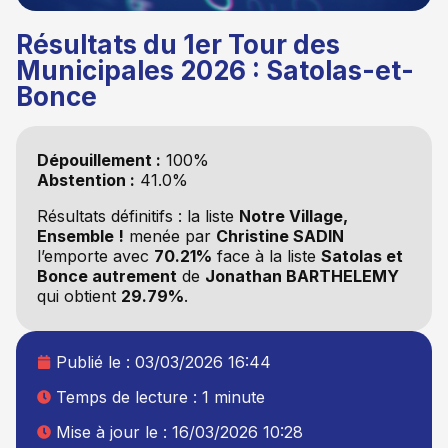
Résultats du 1er Tour des
Municipales 2026 : Satolas-et-
Bonce
Dépouillement :
100%
Abstention :
41.0%
Résultats définitifs : la liste
Notre Village,
Ensemble !
menée par
Christine SADIN
l’emporte avec
70.21%
face à la liste
Satolas et
Bonce autrement
de
Jonathan BARTHELEMY
qui obtient
29.79%
.
Publié le :
03/03/2026 16:44
Temps de lecture : 1 minute
Mise à jour le : 16/03/2026 10:28