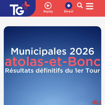
Replay
Direct