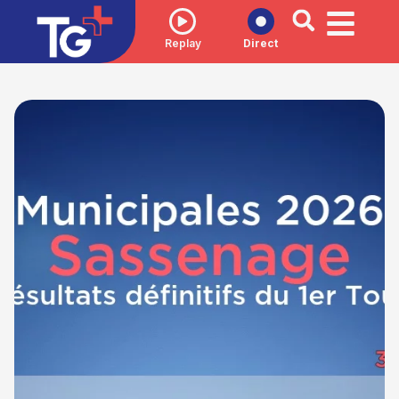
Replay
Direct