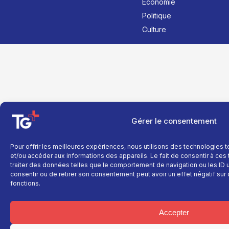
Économie
Politique
Culture
Gérer le consentement
Pour offrir les meilleures expériences, nous utilisons des technologies 
et/ou accéder aux informations des appareils. Le fait de consentir à ce
traiter des données telles que le comportement de navigation ou les ID un
consentir ou de retirer son consentement peut avoir un effet négatif sur 
fonctions.
Accepter