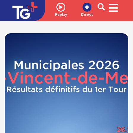
Replay
Direct