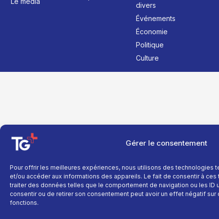
Le média
divers
Événements
Économie
Politique
Culture
Gérer le consentement
Pour offrir les meilleures expériences, nous utilisons des technologies 
et/ou accéder aux informations des appareils. Le fait de consentir à ce
traiter des données telles que le comportement de navigation ou les ID un
consentir ou de retirer son consentement peut avoir un effet négatif sur 
fonctions.