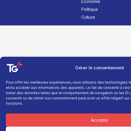
Économie
Politique
Culture
Gérer le consentement
Pour offrir les meilleures expériences, nous utilisons des technologies 
et/ou accéder aux informations des appareils. Le fait de consentir à ce
traiter des données telles que le comportement de navigation ou les ID un
consentir ou de retirer son consentement peut avoir un effet négatif sur 
fonctions.
Accepter