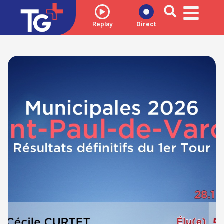
Replay
Direct