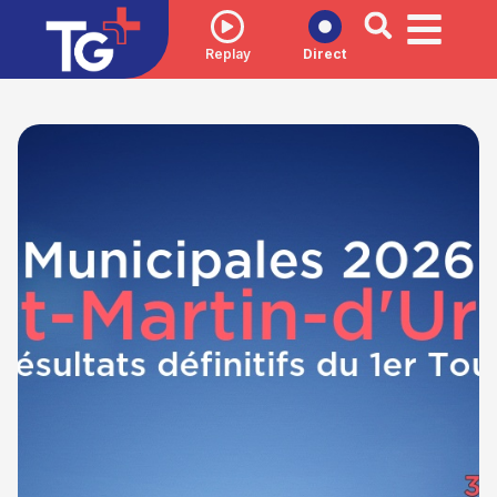
Replay
Direct