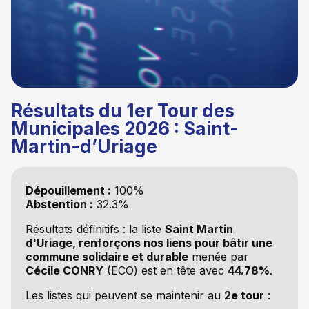
Résultats du 1er Tour des
Municipales 2026 : Saint-
Martin-d’Uriage
Dépouillement :
100%
Abstention :
32.3%
Résultats définitifs : la liste
Saint Martin
d'Uriage, renforçons nos liens pour bâtir une
commune solidaire et durable
menée par
Cécile CONRY
(ECO) est en tête avec
44.78%
.
Les listes qui peuvent se maintenir au
2e tour
: