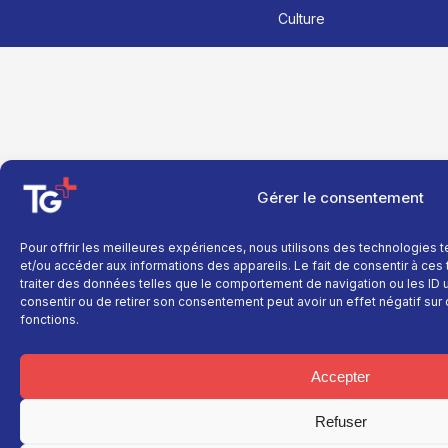
Culture
Gérer le consentement
Pour offrir les meilleures expériences, nous utilisons des technologies 
et/ou accéder aux informations des appareils. Le fait de consentir à ce
traiter des données telles que le comportement de navigation ou les ID un
consentir ou de retirer son consentement peut avoir un effet négatif sur 
fonctions.
Accepter
Refuser