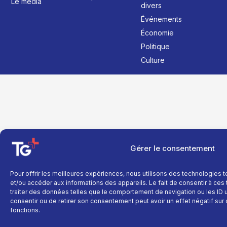
Le média
divers
Événements
Économie
Politique
Culture
Gérer le consentement
Pour offrir les meilleures expériences, nous utilisons des technologies 
et/ou accéder aux informations des appareils. Le fait de consentir à ce
traiter des données telles que le comportement de navigation ou les ID un
consentir ou de retirer son consentement peut avoir un effet négatif sur 
fonctions.