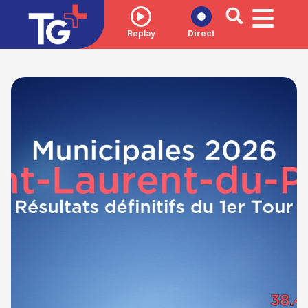
Replay
Direct