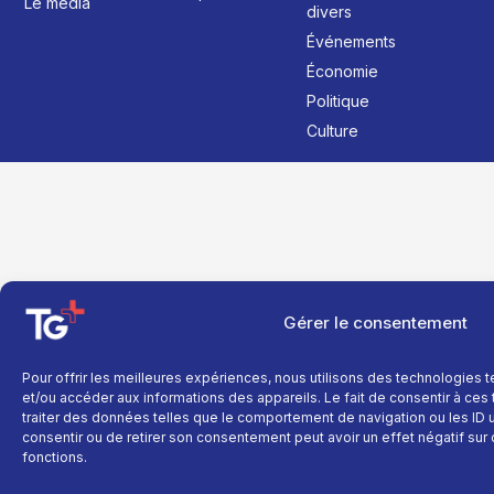
Le média
divers
Événements
Économie
Politique
Culture
Gérer le consentement
Pour offrir les meilleures expériences, nous utilisons des technologies 
et/ou accéder aux informations des appareils. Le fait de consentir à ce
traiter des données telles que le comportement de navigation ou les ID un
consentir ou de retirer son consentement peut avoir un effet négatif sur 
fonctions.