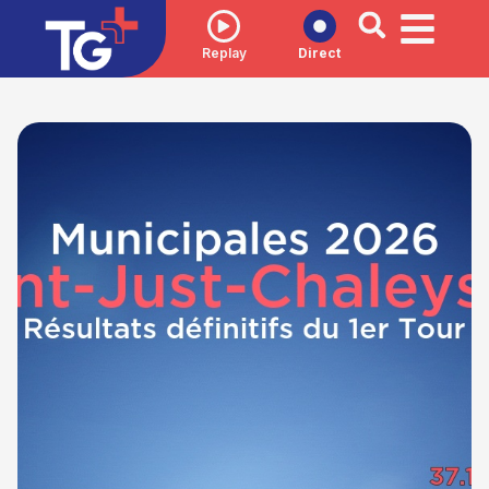
Replay
Direct