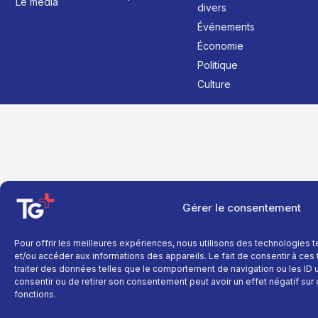
Le média
divers
Événements
Économie
Politique
Culture
Gérer le consentement
Pour offrir les meilleures expériences, nous utilisons des technologies 
et/ou accéder aux informations des appareils. Le fait de consentir à ce
traiter des données telles que le comportement de navigation ou les ID un
consentir ou de retirer son consentement peut avoir un effet négatif sur 
fonctions.