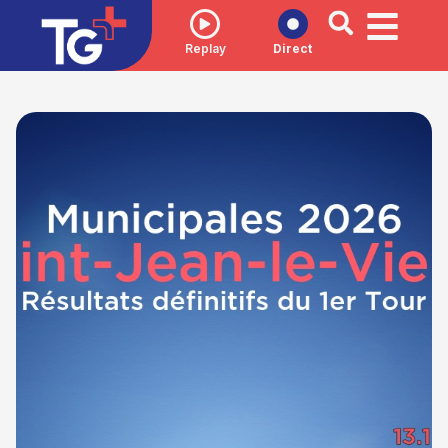
Replay
Direct