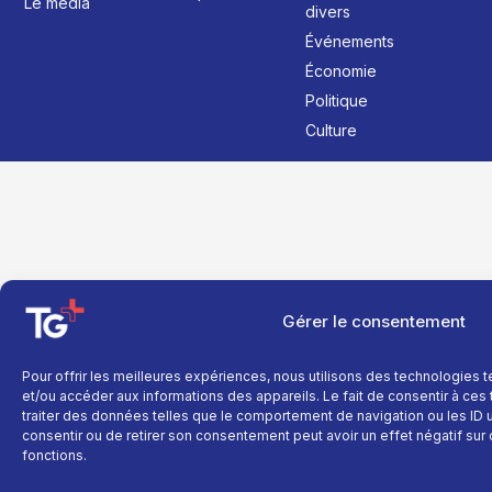
Le média
divers
Événements
Économie
Politique
Culture
Gérer le consentement
Pour offrir les meilleures expériences, nous utilisons des technologies 
et/ou accéder aux informations des appareils. Le fait de consentir à ce
traiter des données telles que le comportement de navigation ou les ID un
consentir ou de retirer son consentement peut avoir un effet négatif sur 
fonctions.