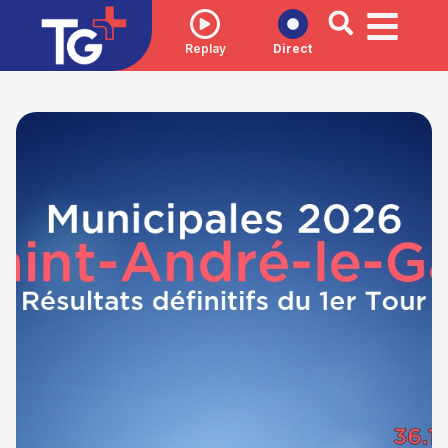
Replay
Direct