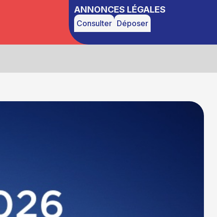
ANNONCES LÉGALES
Consulter
Déposer