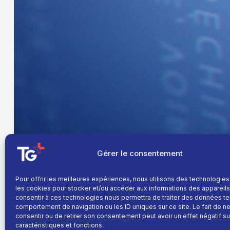
Gérer le consentement
Pour offrir les meilleures expériences, nous utilisons des technologies
les cookies pour stocker et/ou accéder aux informations des appareils.
consentir à ces technologies nous permettra de traiter des données te
comportement de navigation ou les ID uniques sur ce site. Le fait de n
consentir ou de retirer son consentement peut avoir un effet négatif su
caractéristiques et fonctions.