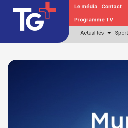
Le média
Contact
Programme TV
Actualités
Sport