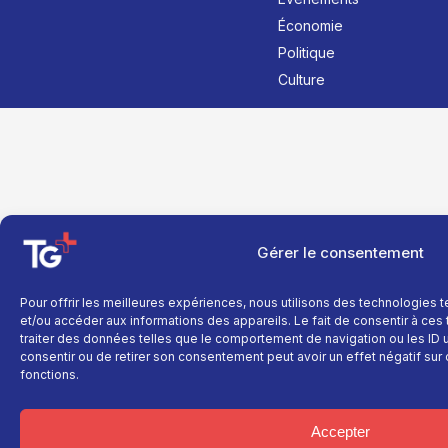
Économie
Politique
Culture
Gérer le consentement
Pour offrir les meilleures expériences, nous utilisons des technologies 
et/ou accéder aux informations des appareils. Le fait de consentir à ce
traiter des données telles que le comportement de navigation ou les ID un
consentir ou de retirer son consentement peut avoir un effet négatif sur 
fonctions.
Accepter