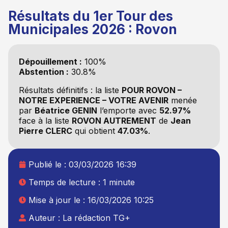
Résultats du 1er Tour des
Municipales 2026 : Rovon
Dépouillement :
100%
Abstention :
30.8%
Résultats définitifs : la liste
POUR ROVON –
NOTRE EXPERIENCE – VOTRE AVENIR
menée
par
Béatrice GENIN
l’emporte avec
52.97%
face à la liste
ROVON AUTREMENT
de
Jean
Pierre CLERC
qui obtient
47.03%
.
Publié le :
03/03/2026 16:39
Temps de lecture : 1 minute
Mise à jour le : 16/03/2026 10:25
Auteur :
La rédaction TG+