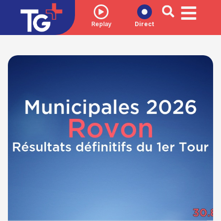
Replay
Direct