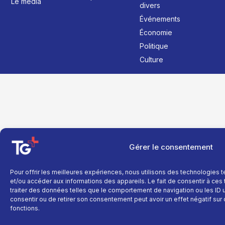
Le média
divers
Événements
Économie
Politique
Culture
Gérer le consentement
Pour offrir les meilleures expériences, nous utilisons des technologies 
et/ou accéder aux informations des appareils. Le fait de consentir à ce
traiter des données telles que le comportement de navigation ou les ID un
consentir ou de retirer son consentement peut avoir un effet négatif sur 
fonctions.