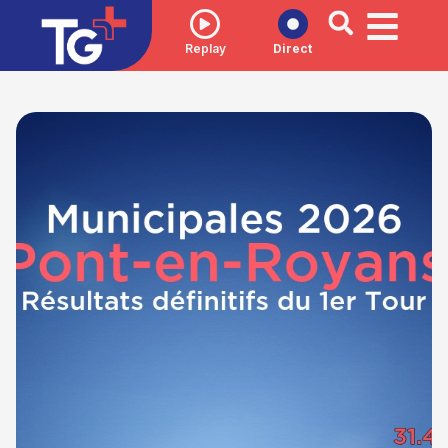
Replay
Direct