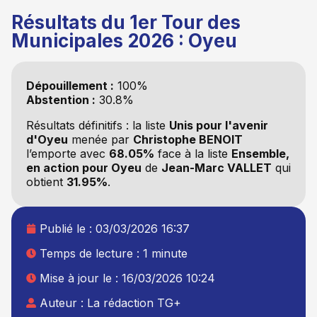
Résultats du 1er Tour des
Municipales 2026 : Oyeu
Dépouillement :
100%
Abstention :
30.8%
Résultats définitifs : la liste
Unis pour l'avenir
d'Oyeu
menée par
Christophe BENOIT
l’emporte avec
68.05%
face à la liste
Ensemble,
en action pour Oyeu
de
Jean-Marc VALLET
qui
obtient
31.95%
.
Publié le :
03/03/2026 16:37
Temps de lecture : 1 minute
Mise à jour le : 16/03/2026 10:24
Auteur :
La rédaction TG+