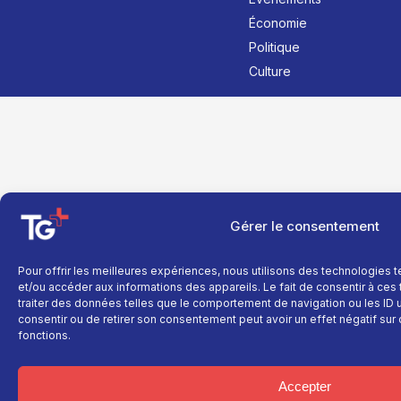
Économie
Politique
Culture
Gérer le consentement
Pour offrir les meilleures expériences, nous utilisons des technologies 
et/ou accéder aux informations des appareils. Le fait de consentir à ce
traiter des données telles que le comportement de navigation ou les ID un
consentir ou de retirer son consentement peut avoir un effet négatif sur 
fonctions.
Accepter