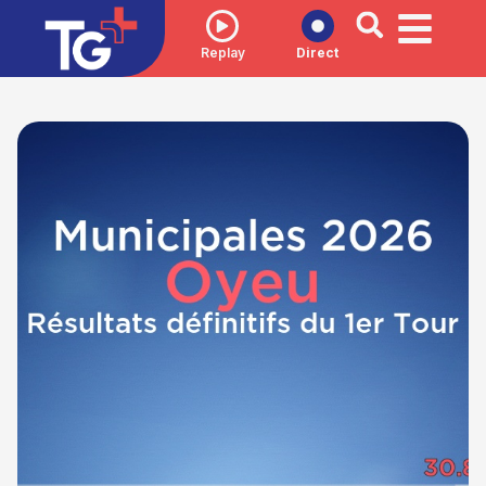
Replay
Direct