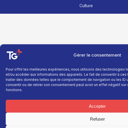
Culture
Gérer le consentement
Pour offrir les meilleures expériences, nous utilisons des technologies 
et/ou accéder aux informations des appareils. Le fait de consentir à ce
traiter des données telles que le comportement de navigation ou les ID un
consentir ou de retirer son consentement peut avoir un effet négatif sur 
fonctions.
Accepter
Refuser