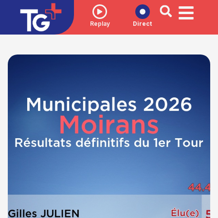
Replay
Direct