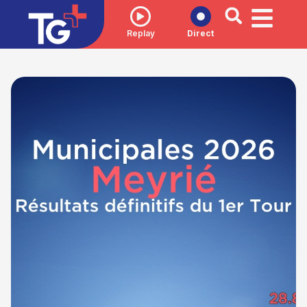
Replay
Direct