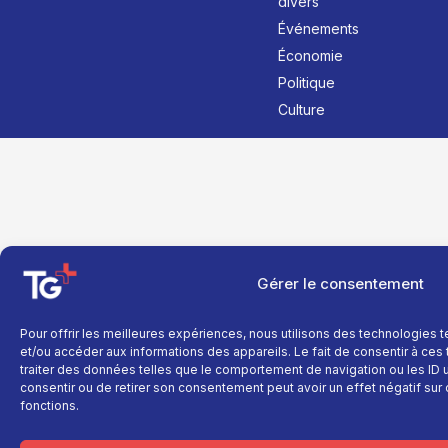
divers
Événements
Économie
Politique
Culture
Gérer le consentement
Pour offrir les meilleures expériences, nous utilisons des technologies 
et/ou accéder aux informations des appareils. Le fait de consentir à ce
traiter des données telles que le comportement de navigation ou les ID un
consentir ou de retirer son consentement peut avoir un effet négatif sur 
fonctions.